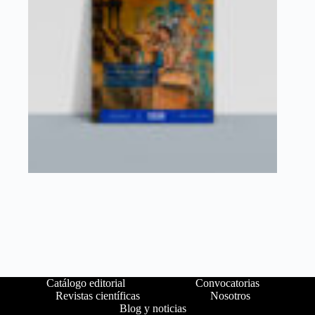
Catálogo editorial
Convocatorias
Revistas científicas
Nosotros
Blog y noticias