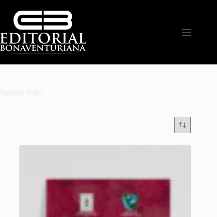
Marcela Falla