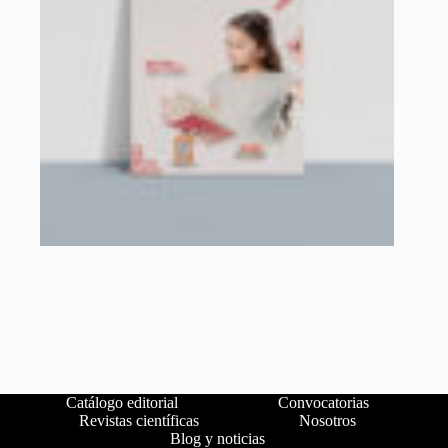
Catálogo editorial
Convocatorias
Revistas científicas
Nosotros
Blog y noticias