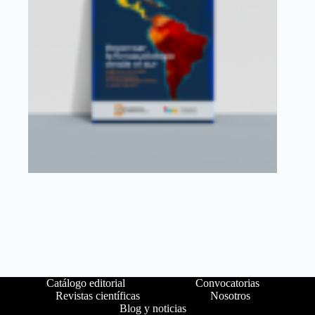
Catálogo editorial
Convocatorias
Revistas científicas
Nosotros
Blog y noticias