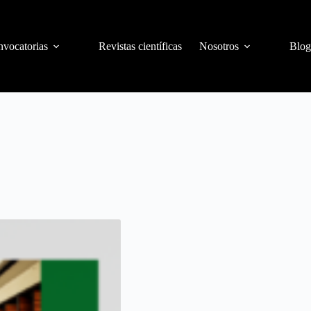
vocatorias
Revistas científicas
Nosotros
Blog