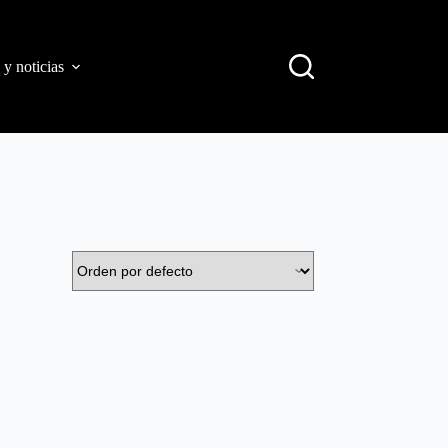
 y noticias