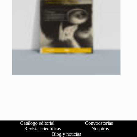
Catálogo editorial
Convocatorias
Revistas científicas
Nosotros
Blog y noticias