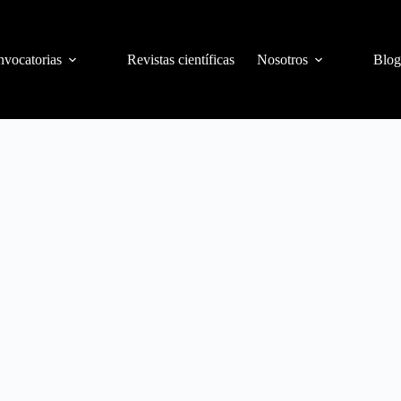
vocatorias
Revistas científicas
Nosotros
Blog