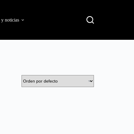
 y noticias