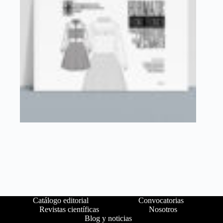
Catálogo editorial
Convocatorias
Revistas científicas
Nosotros
Blog y noticias