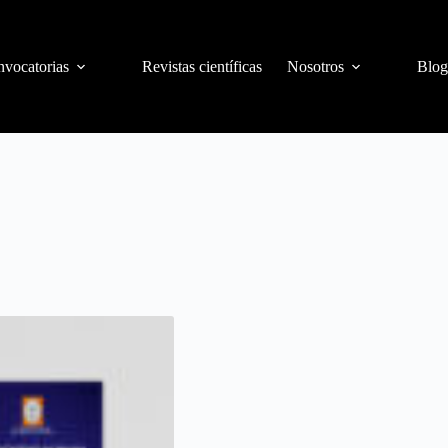
vocatorias
Revistas científicas
Nosotros
Blog