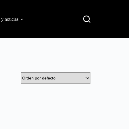
 y noticias