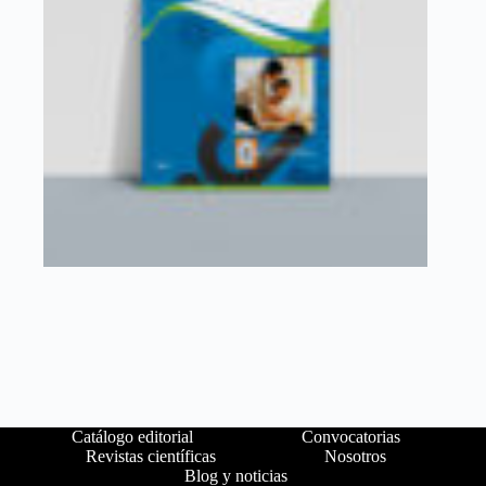
Catálogo editorial
Convocatorias
Revistas científicas
Nosotros
Blog y noticias