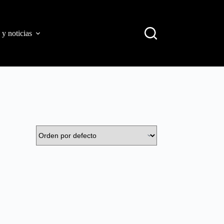
 y noticias