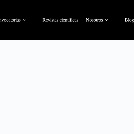
vocatorias
Revistas científicas
Nosotros
Blog