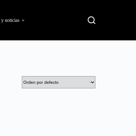
 y noticias