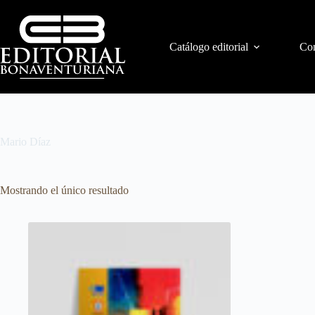
Catálogo editorial
Con
Mario Díaz
Mostrando el único resultado