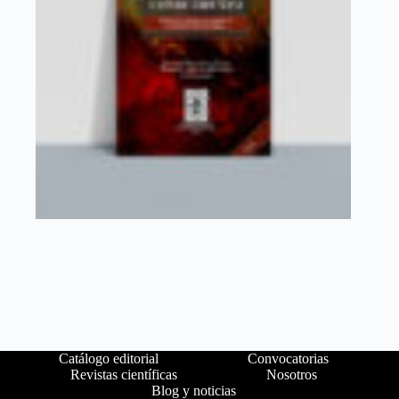
Catálogo editorial
Convocatorias
Revistas científicas
Nosotros
Blog y noticias