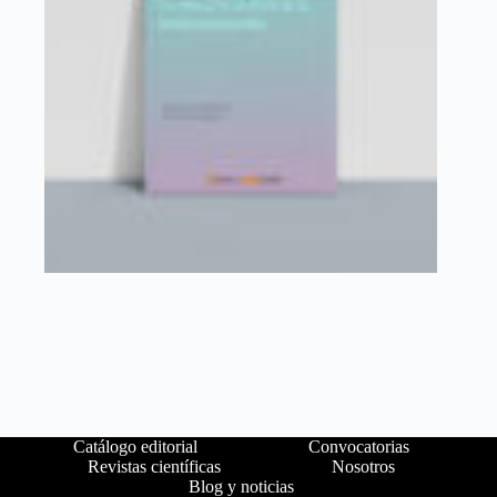
Catálogo editorial
Convocatorias
Revistas científicas
Nosotros
Blog y noticias