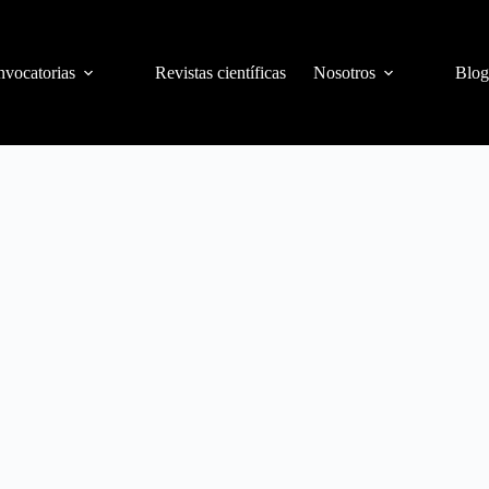
vocatorias
Revistas científicas
Nosotros
Blog