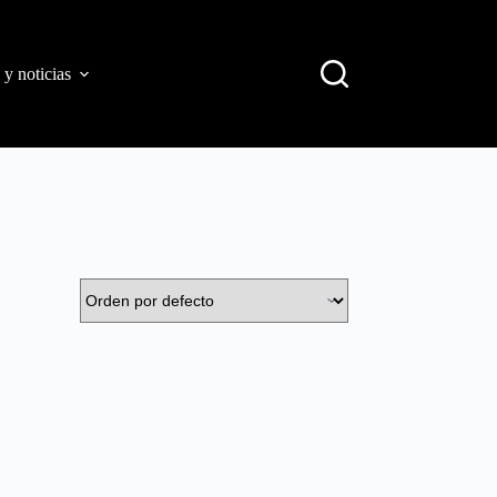
 y noticias