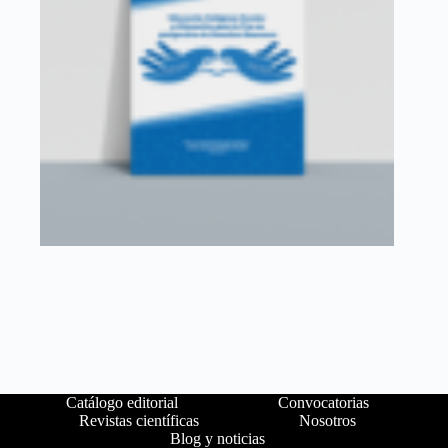
Catálogo editorial
Convocatorias
Revistas científicas
Nosotros
Blog y noticias