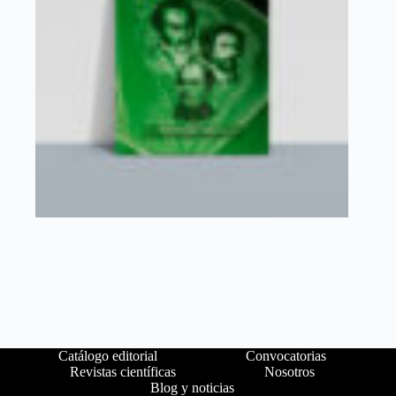
Catálogo editorial
Convocatorias
Revistas científicas
Nosotros
Blog y noticias