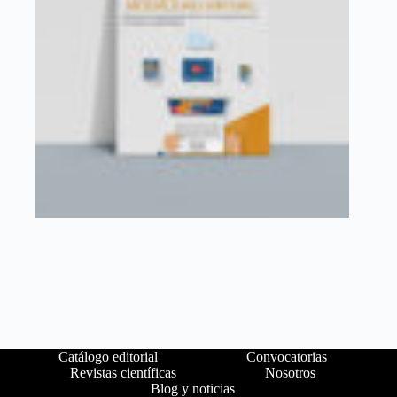
Catálogo editorial
Convocatorias
Revistas científicas
Nosotros
Blog y noticias