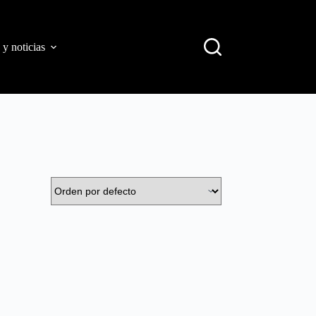
 y noticias