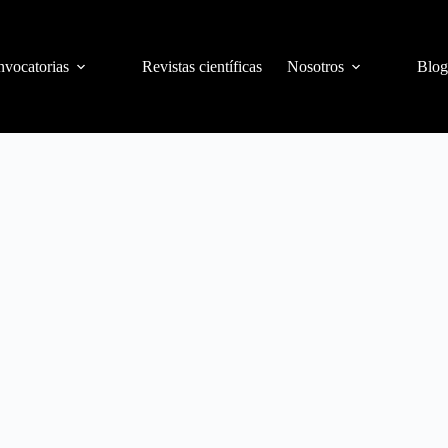
vocatorias
Revistas científicas
Nosotros
Blog