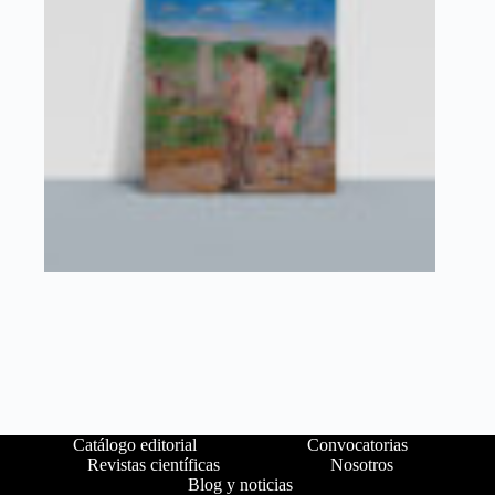
Catálogo editorial
Convocatorias
Revistas científicas
Nosotros
Blog y noticias