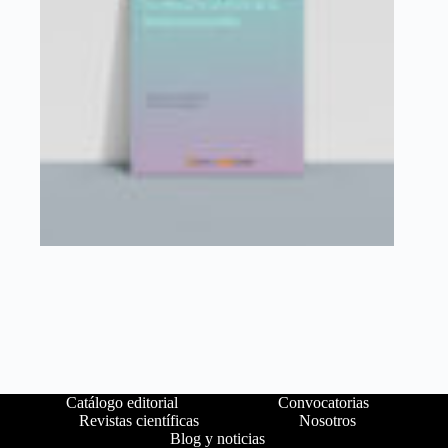
Catálogo editorial
Convocatorias
Revistas científicas
Nosotros
Blog y noticias