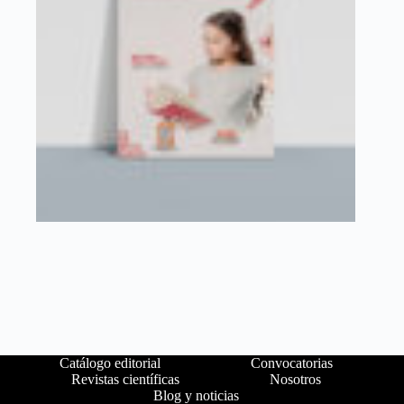
Catálogo editorial
Convocatorias
Revistas científicas
Nosotros
Blog y noticias