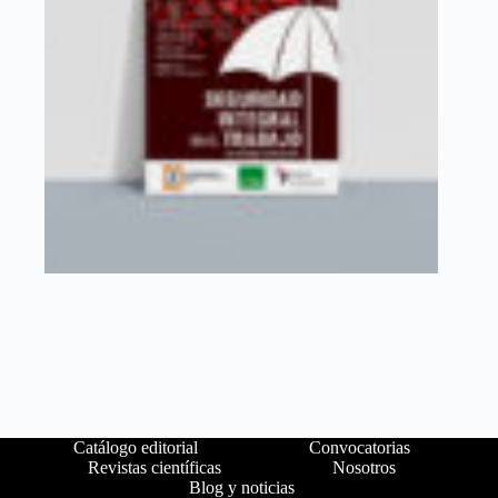
Catálogo editorial
Convocatorias
Revistas científicas
Nosotros
Blog y noticias