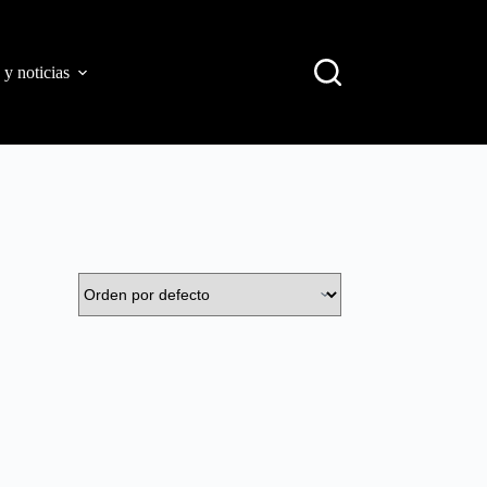
 y noticias