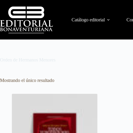
Catálogo editorial
Con
Orden de Hermanos Menores
Mostrando el único resultado