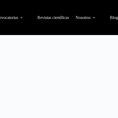
vocatorias
Revistas científicas
Nosotros
Blog