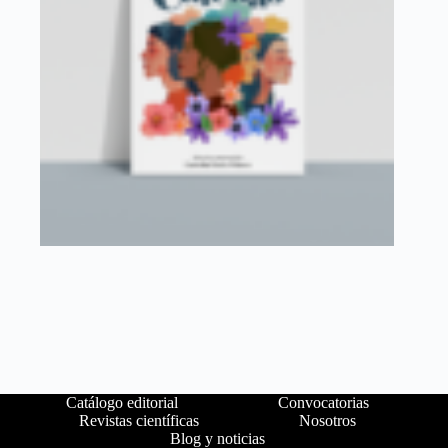
Catálogo editorial
Convocatorias
Revistas científicas
Nosotros
Blog y noticias