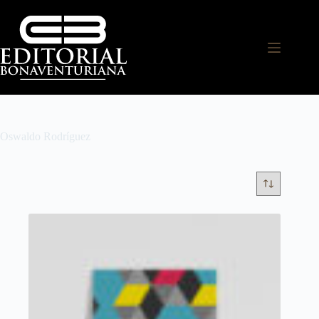
Oswaldo Rodríguez