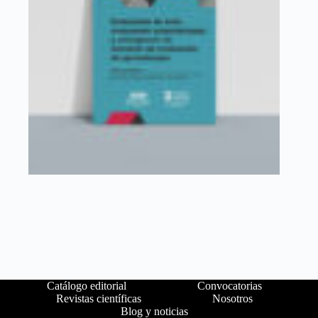
Catálogo editorial
Convocatorias
Revistas científicas
Nosotros
Blog y noticias