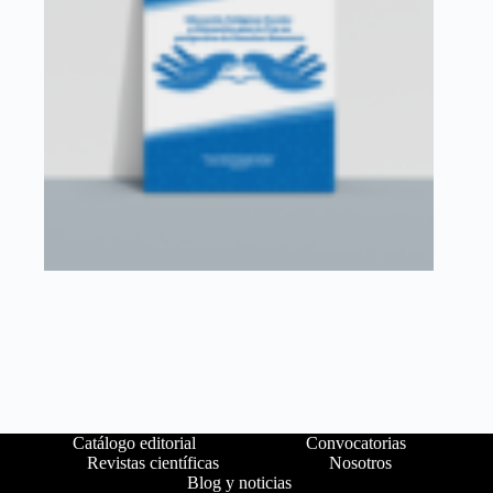
Catálogo editorial
Convocatorias
Revistas científicas
Nosotros
Blog y noticias