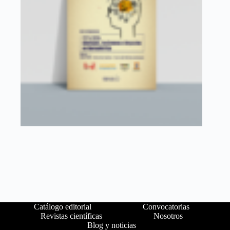
Catálogo editorial
Convocatorias
Revistas científicas
Nosotros
Blog y noticias