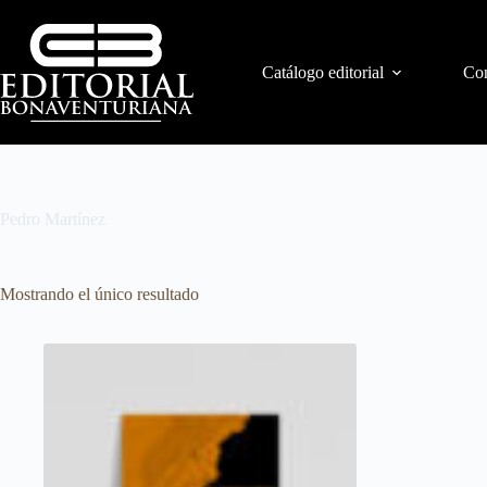
Catálogo editorial
Con
Pedro Martínez
Mostrando el único resultado