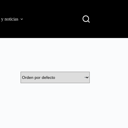
 y noticias