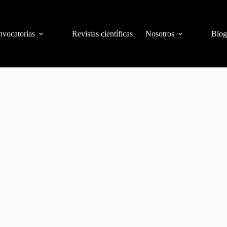
vocatorias
Revistas científicas
Nosotros
Blog