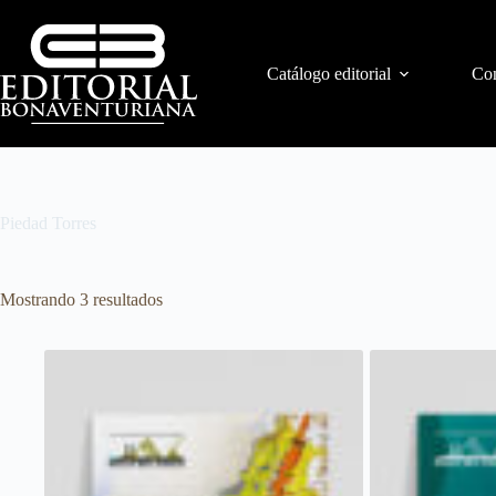
Catálogo editorial
Con
Piedad Torres
Mostrando 3 resultados