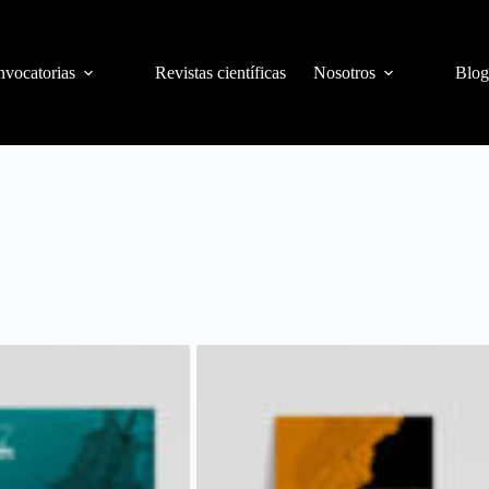
vocatorias
Revistas científicas
Nosotros
Blog