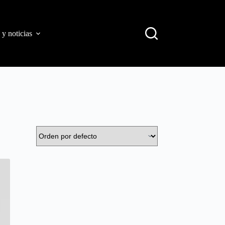
 y noticias