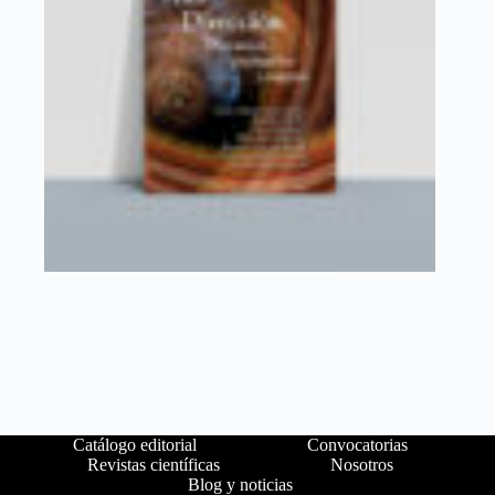
Catálogo editorial
Convocatorias
Revistas científicas
Nosotros
Blog y noticias