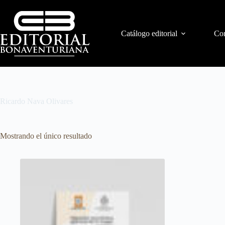
Catálogo editorial
Con
Ricardo Nava Olivares
Mostrando el único resultado