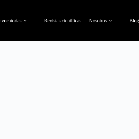
vocatorias
Revistas científicas
Nosotros
Blog