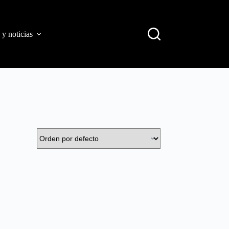
 y noticias