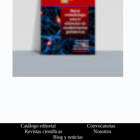
Catálogo editorial
Convocatorias
Revistas científicas
Nosotros
Blog y noticias