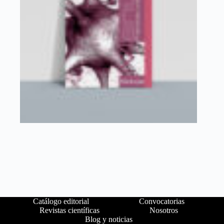
Catálogo editorial
Convocatorias
Revistas científicas
Nosotros
Blog y noticias