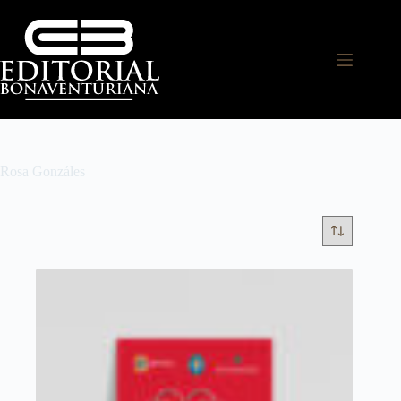
Rosa Gonzáles