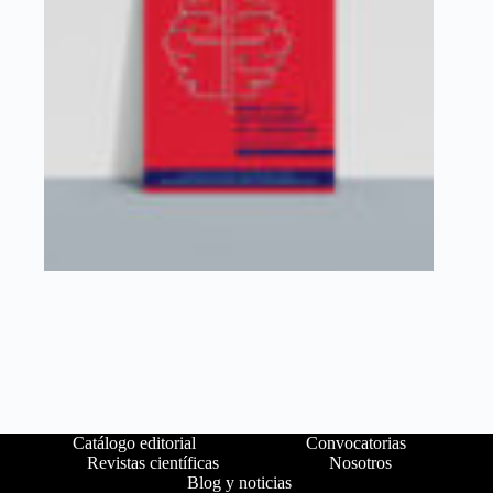
Catálogo editorial
Convocatorias
Revistas científicas
Nosotros
Blog y noticias