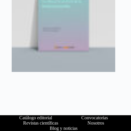
Catálogo editorial
Convocatorias
Revistas científicas
Nosotros
Blog y noticias