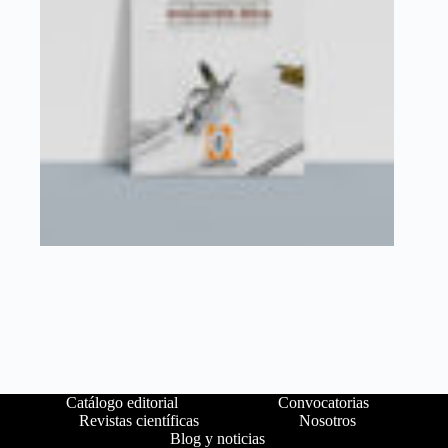
Catálogo editorial
Convocatorias
Revistas científicas
Nosotros
Blog y noticias