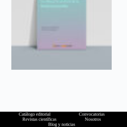
Catálogo editorial
Convocatorias
Revistas científicas
Nosotros
Blog y noticias