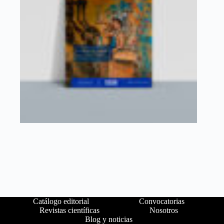
Catálogo editorial
Convocatorias
Revistas científicas
Nosotros
Blog y noticias