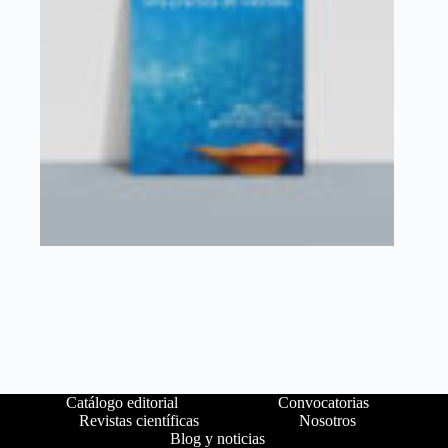
Catálogo editorial
Convocatorias
Revistas científicas
Nosotros
Blog y noticias