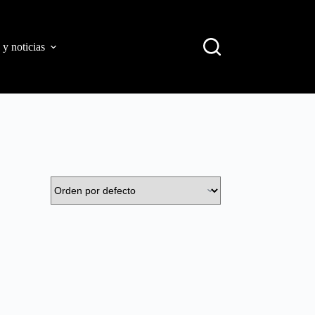
 y noticias