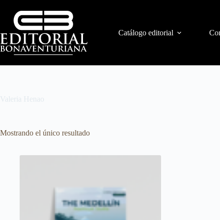
Catálogo editorial
Con
Valeria Henao
Mostrando el único resultado