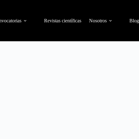
vocatorias
Revistas científicas
Nosotros
Blog