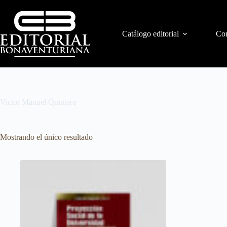
Catálogo editorial
Con
Victor Manuel Quintero
Mostrando el único resultado