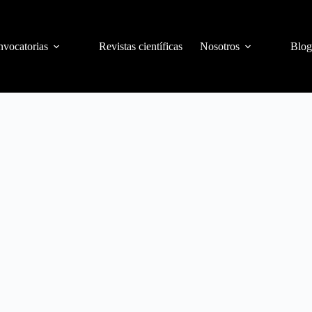
vocatorias
Revistas científicas
Nosotros
Blog