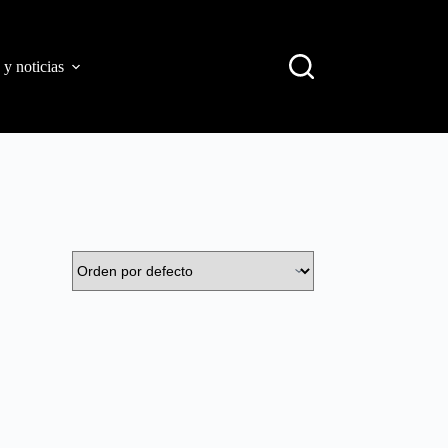
 y noticias