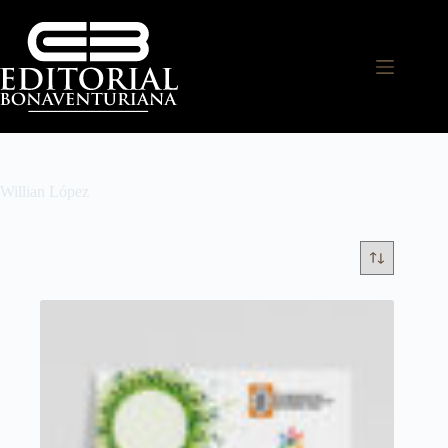
Willian López