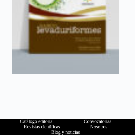
Catálogo editorial
Convocatorias
Revistas científicas
Nosotros
Blog y noticias