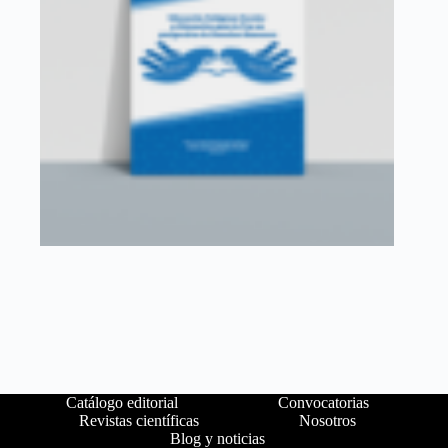
Catálogo editorial
Convocatorias
Revistas científicas
Nosotros
Blog y noticias