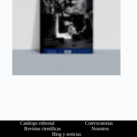
Catálogo editorial
Convocatorias
Revistas científicas
Nosotros
Blog y noticias