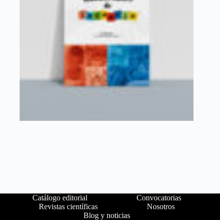
Catálogo editorial
Convocatorias
Revistas científicas
Nosotros
Blog y noticias