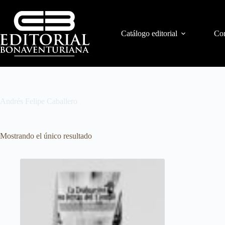
Catálogo editorial
Con
Andrés Felipe Caballero
Mostrando el único resultado