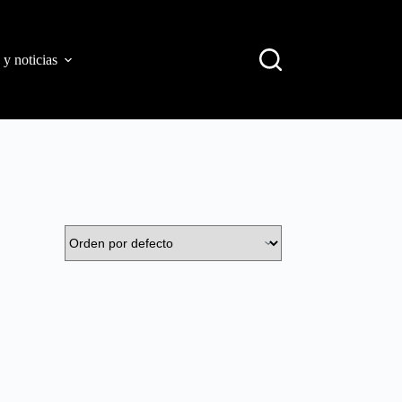
 y noticias