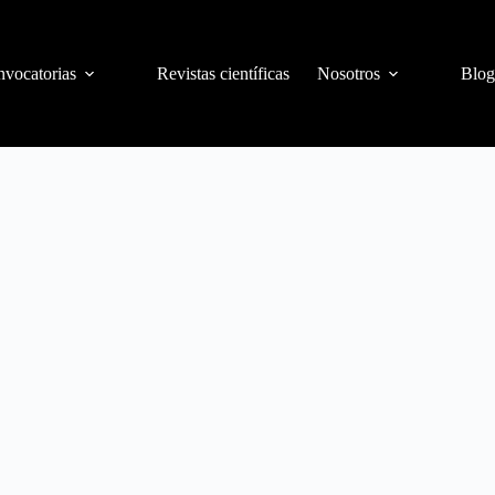
vocatorias
Revistas científicas
Nosotros
Blog