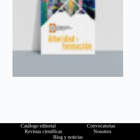
Catálogo editorial
Convocatorias
Revistas científicas
Nosotros
Blog y noticias