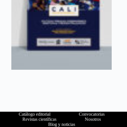
Catálogo editorial
Convocatorias
Revistas científicas
Nosotros
Blog y noticias