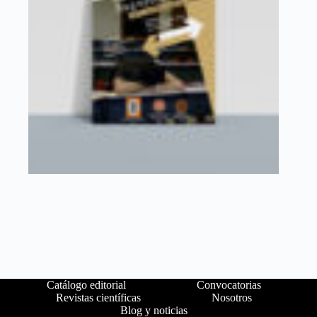
Catálogo editorial
Convocatorias
Revistas científicas
Nosotros
Blog y noticias